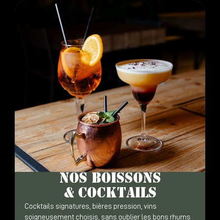
NOS BOISSONS
& COCKTAILS
Cocktails signatures, bières pression, vins
soigneusement choisis, sans oublier les bons rhums