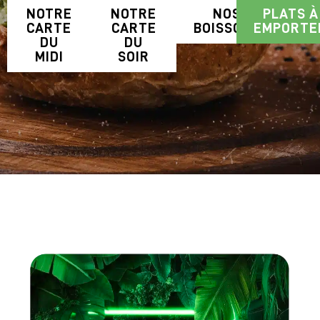
NOTRE
NOTRE
NOS
PLATS À
CARTE
CARTE
BOISSONS
EMPORTE
DU
DU
MIDI
SOIR