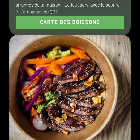
arrangés de la maison… Le tout servi avec le sourire
et l’ambiance du QG !
CARTE DES BOISSONS