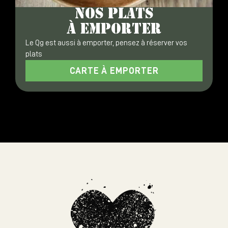
NOS PLATS
À EMPORTER
Le Qg est aussi à emporter, pensez à réserver vos
plats
CARTE À EMPORTER