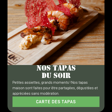
NOS TAPAS
DU SOIR
Petites assiettes, grands moments ! Nos tapas
maison sont faites pour être partagées, dégustées et
appréciées sans modération.
CARTE DES TAPAS