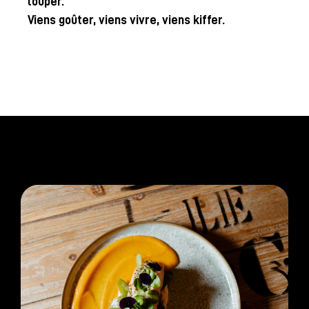
louper.
Viens goûter, viens vivre, viens kiffer.