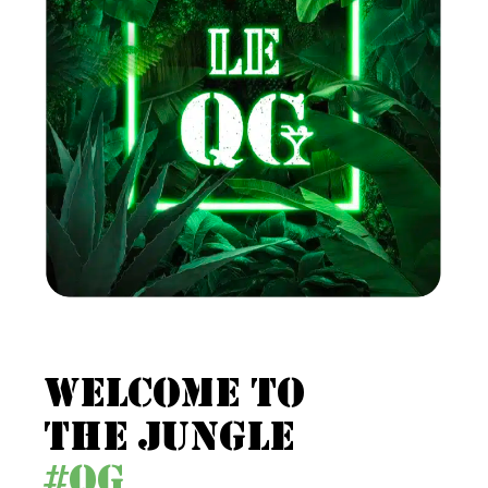
WELCOME TO
THE JUNGLE
#QG