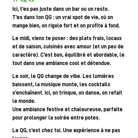
Ici, t’es pas juste dans un bar ou un resto.
T’es dans ton QG : un vrai spot de vie, où on
mange bien, on rigole fort et on profite à fond.
Le midi, viens te poser : des plats frais, locaux
et de saison, cuisinés avec amour (et un peu de
caractère). C’est bon, équilibré et abordable, le
tout dans une ambiance cool et détendue.
Le soir, le QG change de vibe. Les lumières
baissent, la musique monte, les cocktails
s’enchaînent. Ici, on trinque, on danse, on refait
le monde.
Une ambiance festive et chaleureuse, parfaite
pour prolonger la soirée entre potes.
Le QG, c’est chez toi. Une expérience à ne pas