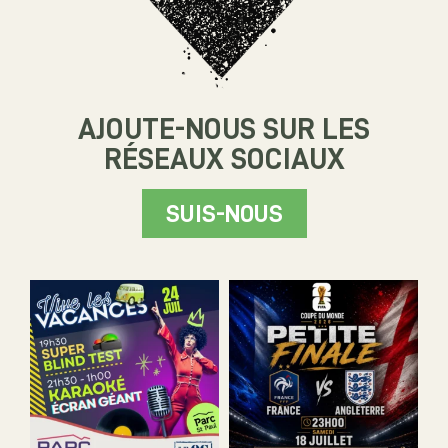
AJOUTE-NOUS SUR LES
RÉSEAUX SOCIAUX
SUIS-NOUS