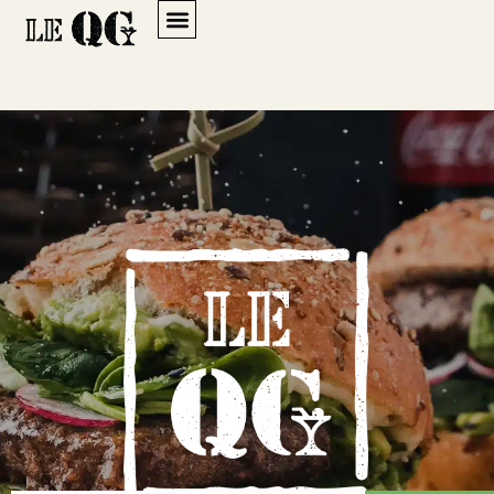
Accueil