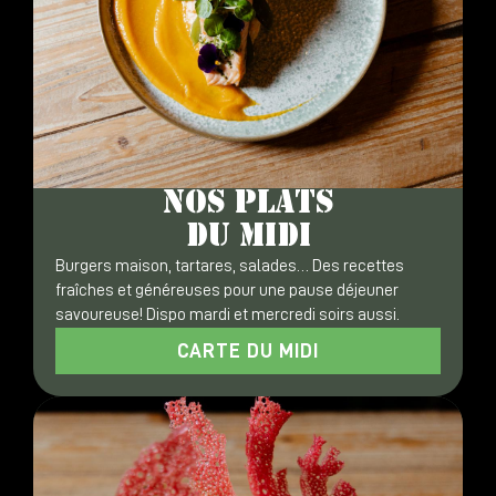
NOS PLATS
DU MIDI
Burgers maison, tartares, salades… Des recettes
fraîches et généreuses pour une pause déjeuner
savoureuse! Dispo mardi et mercredi soirs aussi.
CARTE DU MIDI